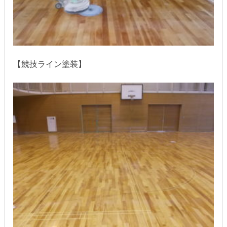
【競技ライン塗装】