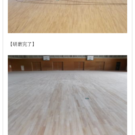
【研磨完了】