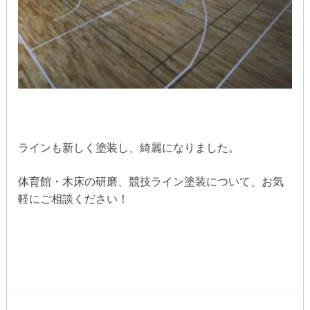
ラインも新しく塗装し、綺麗になりました。
体育館・木床の研磨、競技ライン塗装について、お気
軽にご相談ください！