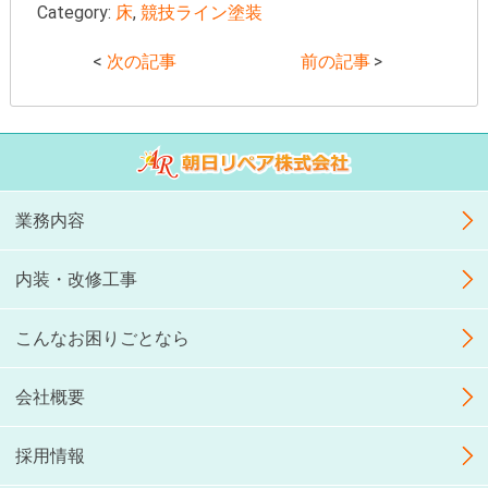
Category:
床
,
競技ライン塗装
<
次の記事
前の記事
>
業務内容
内装・改修工事
こんなお困りごとなら
会社概要
採用情報