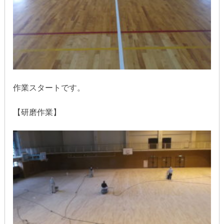
作業スタートです。
【研磨作業】