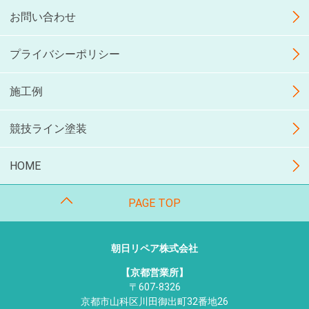
お問い合わせ
プライバシーポリシー
施工例
競技ライン塗装
HOME
PAGE TOP
朝日リペア株式会社
【京都営業所】
〒607-8326
京都市山科区川田御出町32番地26