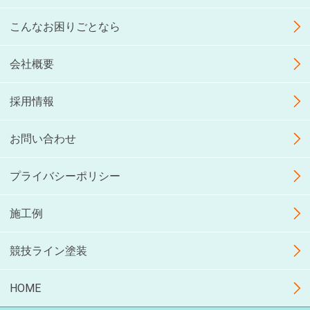
こんなお困りごとなら
会社概要
採用情報
お問い合わせ
プライバシーポリシー
施工例
競技ライン塗装
HOME