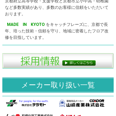
京都府立高等学校・支援学校と京都市立小中高・幼稚園
など多数実績があり、多数のお客様に信頼をいただいて
おります。
MADE IN KYOTO
をキャッチフレーズに、京都で長
年、培った技術・信頼を守り、地域に密着したフロア改
修を目指しています。
メーカー取り扱い一覧