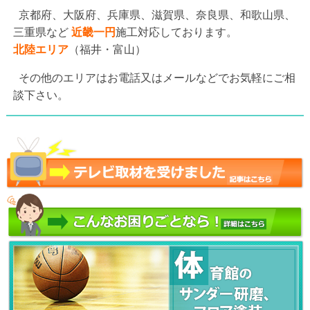
京都府、大阪府、兵庫県、滋賀県、奈良県、和歌山県、
三重県など
近畿一円
施工対応しております。
北陸エリア
（福井・富山）
その他のエリアはお電話又はメールなどでお気軽にご相
談下さい。