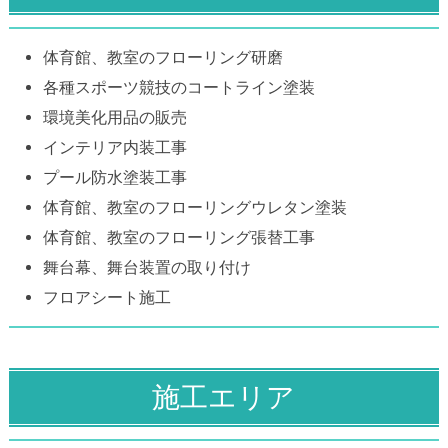
体育館、教室のフローリング研磨
各種スポーツ競技のコートライン塗装
環境美化用品の販売
インテリア内装工事
プール防水塗装工事
体育館、教室のフローリングウレタン塗装
体育館、教室のフローリング張替工事
舞台幕、舞台装置の取り付け
フロアシート施工
施工エリア