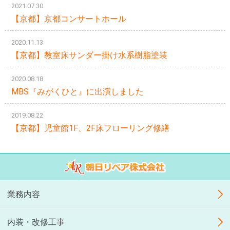
2021.07.30
【京都】京都コンサートホール
2020.11.13
【京都】教室床サンダー掛け水系樹脂塗装
2020.08.18
MBS『みがくひと』に出演しました
2019.08.22
【京都】児童館1F、2F床フローリング修繕
業務内容
内装・改修工事