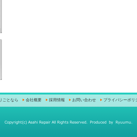
りごとなら
会社概要
採用情報
お問い合わせ
プライバシーポリ