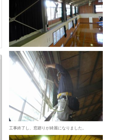
工事終了し、窓廻りが綺麗になりました。