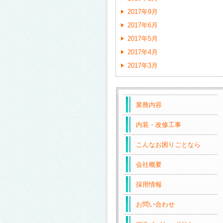
2017年9月
2017年6月
2017年5月
2017年4月
2017年3月
業務内容
内装・改修工事
こんなお困りごとなら
会社概要
採用情報
お問い合わせ