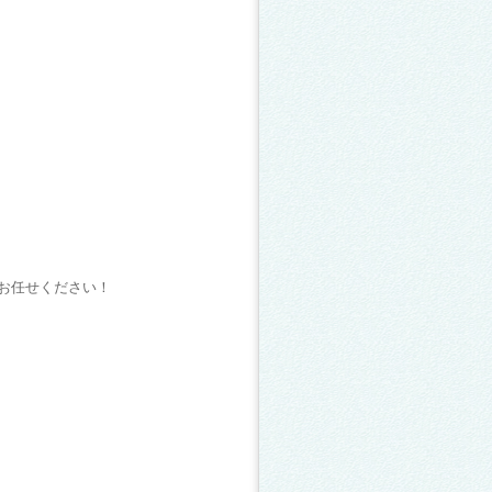
お任せください！