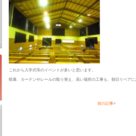
これから入学式等のイベントが多いと思います。
暗幕、カーテンやレールの取り替え、高い場所の工事も、朝日リペアに
前の記事
>