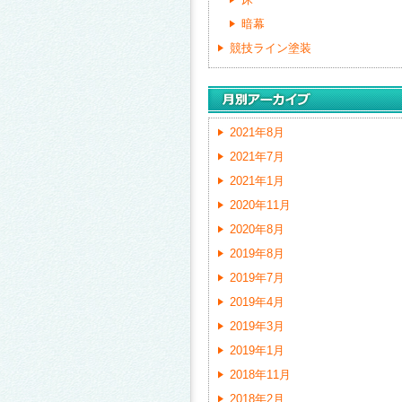
暗幕
競技ライン塗装
2021年8月
2021年7月
2021年1月
2020年11月
2020年8月
2019年8月
2019年7月
2019年4月
2019年3月
2019年1月
2018年11月
2018年2月