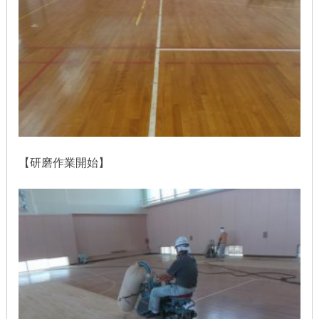
【研磨作業開始】