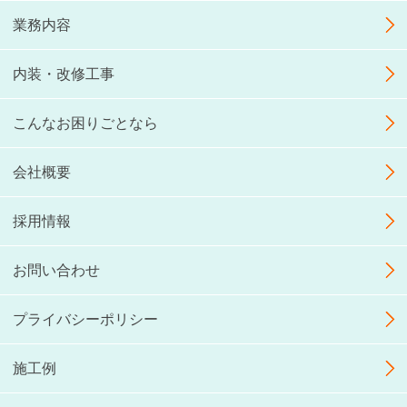
業務内容
内装・改修工事
こんなお困りごとなら
会社概要
採用情報
お問い合わせ
プライバシーポリシー
施工例