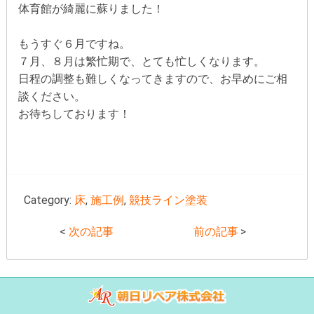
体育館が綺麗に蘇りました！
もうすぐ６月ですね。
７月、８月は繁忙期で、とても忙しくなります。
日程の調整も難しくなってきますので、お早めにご相
談ください。
お待ちしております！
Category:
床
,
施工例
,
競技ライン塗装
<
次の記事
前の記事
>